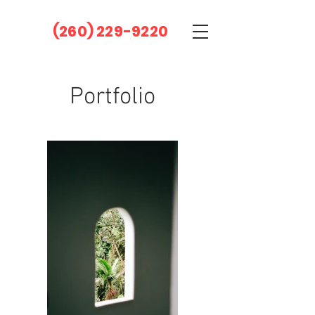
(260) 229-9220
Portfolio